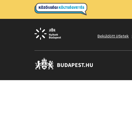
Beküldött ötletek