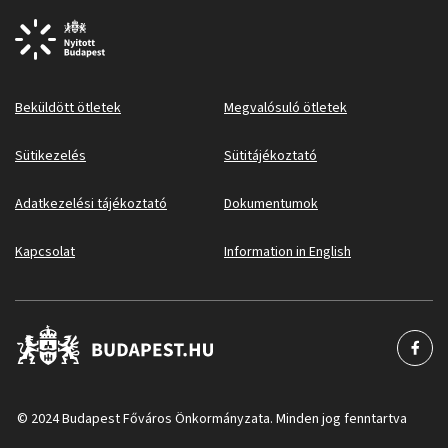
Beküldött ötletek
Megvalósuló ötletek
Sütikezelés
Sütitájékoztató
Adatkezelési tájékoztató
Dokumentumok
Kapcsolat
Information in English
© 2024 Budapest Főváros Önkormányzata. Minden jog fenntartva