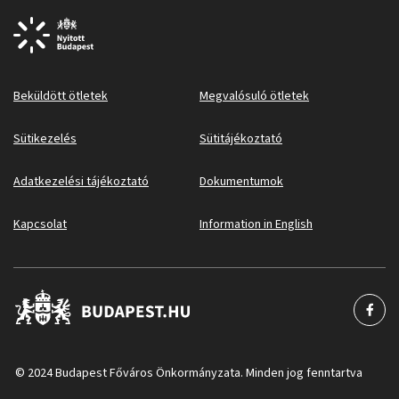
Beküldött ötletek
Megvalósuló ötletek
Sütikezelés
Sütitájékoztató
Adatkezelési tájékoztató
Dokumentumok
Kapcsolat
Information in English
© 2024 Budapest Főváros Önkormányzata. Minden jog fenntartva