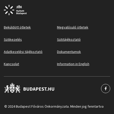
Beküldött ötletek
Megvalósuló ötletek
Sütikezelés
Sütitájékoztató
Adatkezelési tájékoztató
Dokumentumok
Kapcsolat
Information in English
© 2024 Budapest Főváros Önkormányzata. Minden jog fenntartva