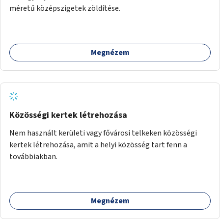
méretű középszigetek zöldítése.
Megnézem
Közösségi kertek létrehozása
Nem használt kerületi vagy fővárosi telkeken közösségi
kertek létrehozása, amit a helyi közösség tart fenn a
továbbiakban.
Megnézem