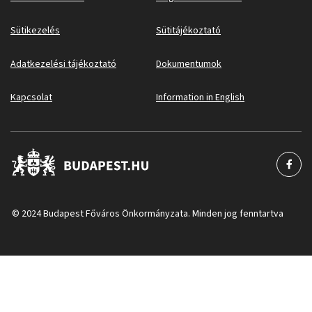
Sütikezelés
Sütitájékoztató
Adatkezelési tájékoztató
Dokumentumok
Kapcsolat
Information in English
© 2024 Budapest Főváros Önkormányzata. Minden jog fenntartva