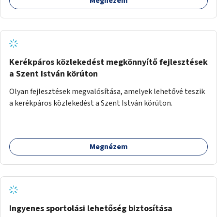
Megnézem
Kerékpáros közlekedést megkönnyítő fejlesztések
a Szent István körúton
Olyan fejlesztések megvalósítása, amelyek lehetővé teszik
a kerékpáros közlekedést a Szent István körúton.
Megnézem
Ingyenes sportolási lehetőség biztosítása