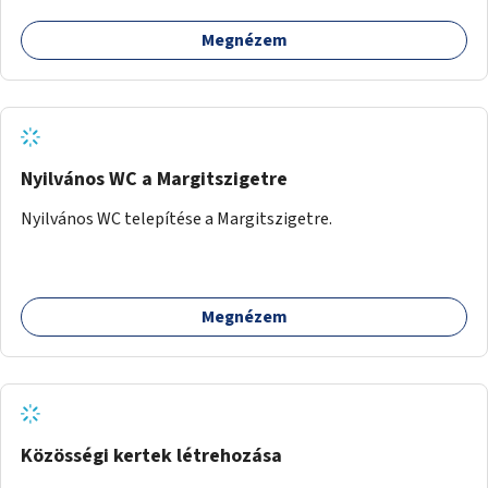
Megnézem
Nyilvános WC a Margitszigetre
Nyilvános WC telepítése a Margitszigetre.
Megnézem
Közösségi kertek létrehozása