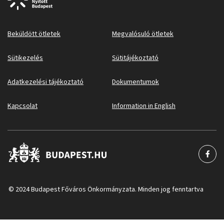
Beküldött ötletek
Megvalósuló ötletek
Sütikezelés
Sütitájékoztató
Adatkezelési tájékoztató
Dokumentumok
Kapcsolat
Information in English
© 2024 Budapest Főváros Önkormányzata. Minden jog fenntartva