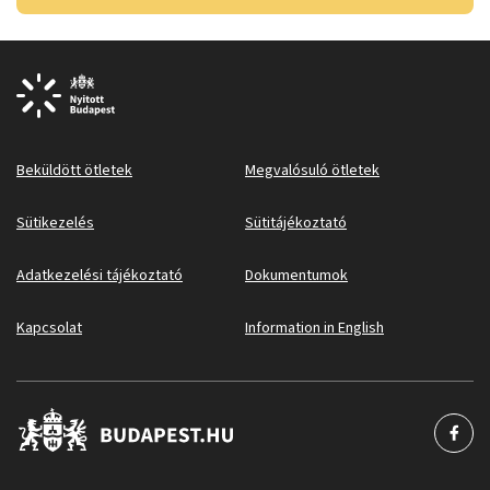
Beküldött ötletek
Megvalósuló ötletek
Sütikezelés
Sütitájékoztató
Adatkezelési tájékoztató
Dokumentumok
Kapcsolat
Information in English