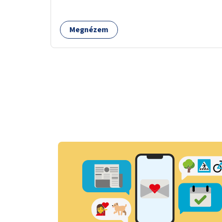
Megnézem