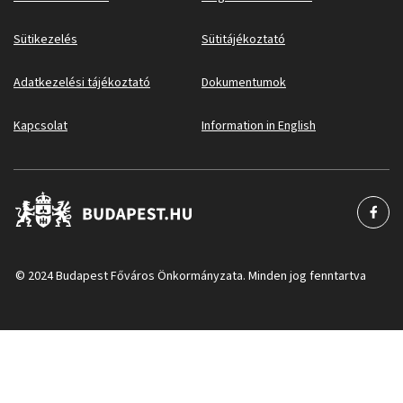
Sütikezelés
Sütitájékoztató
Adatkezelési tájékoztató
Dokumentumok
Kapcsolat
Information in English
© 2024 Budapest Főváros Önkormányzata. Minden jog fenntartva