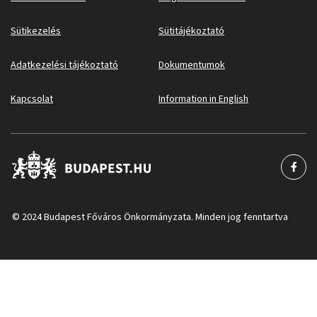
Sütikezelés
Sütitájékoztató
Adatkezelési tájékoztató
Dokumentumok
Kapcsolat
Information in English
© 2024 Budapest Főváros Önkormányzata. Minden jog fenntartva