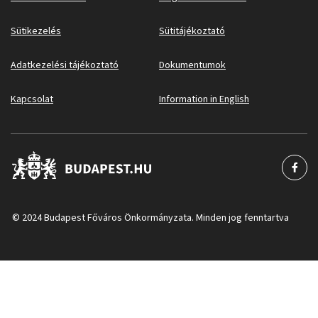
Sütikezelés
Sütitájékoztató
Adatkezelési tájékoztató
Dokumentumok
Kapcsolat
Information in English
© 2024 Budapest Főváros Önkormányzata. Minden jog fenntartva