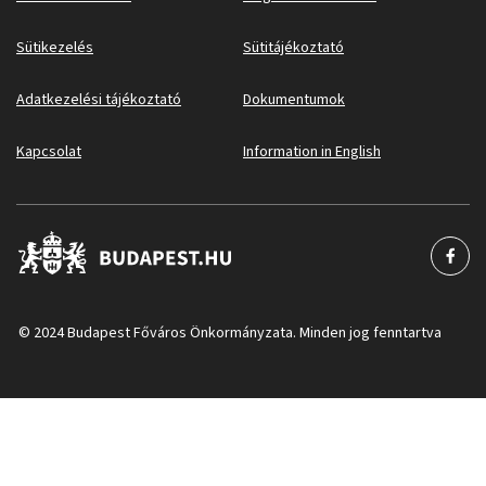
Sütikezelés
Sütitájékoztató
Adatkezelési tájékoztató
Dokumentumok
Kapcsolat
Information in English
© 2024 Budapest Főváros Önkormányzata. Minden jog fenntartva