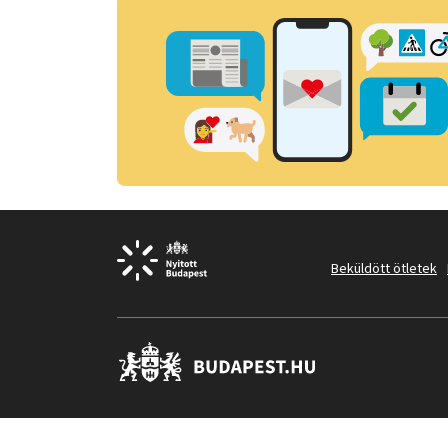
Beküldött ötletek