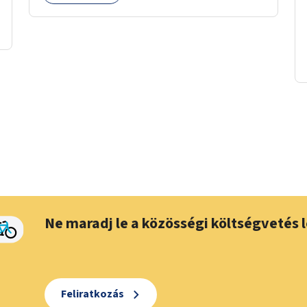
Ne maradj le a közösségi költségvetés l
Feliratkozás