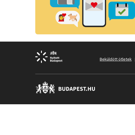
Beküldött ötletek