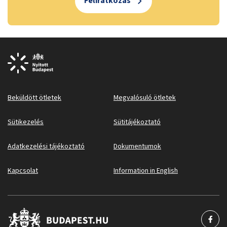
Feliratkozás
Beküldött ötletek
Megvalósuló ötletek
Sütikezelés
Sütitájékoztató
Adatkezelési tájékoztató
Dokumentumok
Kapcsolat
Information in English