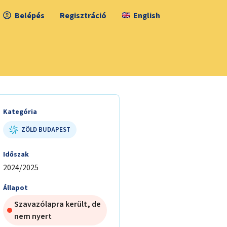
Belépés
Regisztráció
English
Kategória
ZÖLD BUDAPEST
Időszak
2024/2025
Állapot
Szavazólapra került, de
nem nyert