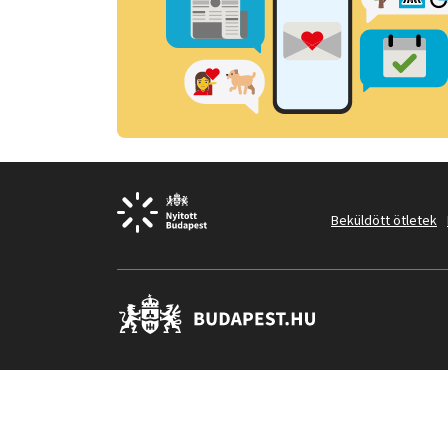
Beküldött ötletek