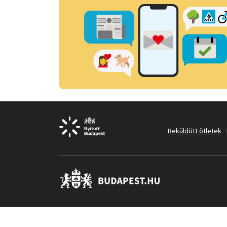
Beküldött ötletek