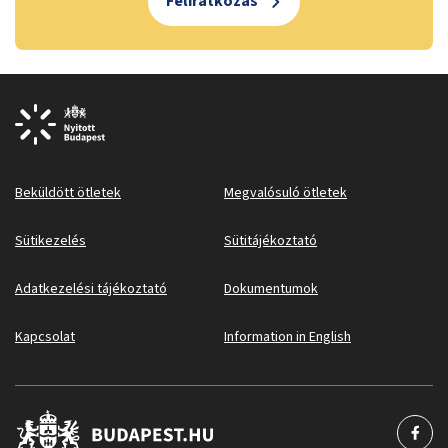
Feliratkozás
Beküldött ötletek
Megvalósuló ötletek
Sütikezelés
Sütitájékoztató
Adatkezelési tájékoztató
Dokumentumok
Kapcsolat
Information in English