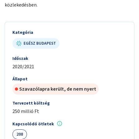
közlekedésben.
Kategória
EGÉSZ BUDAPEST
Időszak
2020/2021
Állapot
Szavazólapra került, de nem nyert
Tervezett költség
250 millió Ft
Kapcsolódó ötletek
208