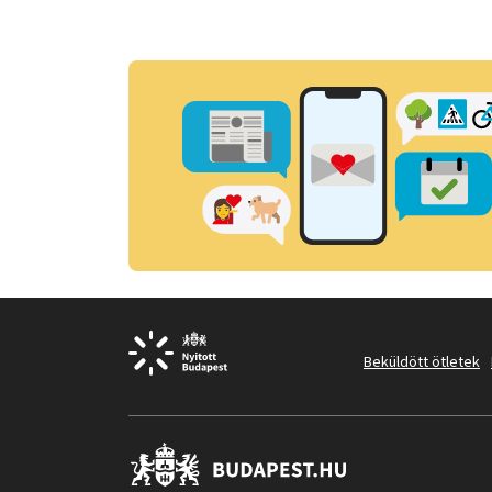
Beküldött ötletek