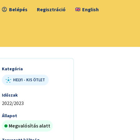
Belépés
Regisztráció
English
Kategória
HELYI - KIS ÖTLET
Időszak
2022/2023
Állapot
Megvalósítás alatt