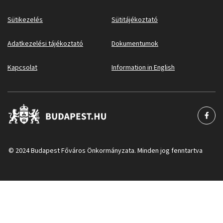
Sütikezelés
Sütitájékoztató
Adatkezelési tájékoztató
Dokumentumok
Kapcsolat
Information in English
© 2024 Budapest Főváros Önkormányzata. Minden jog fenntartva