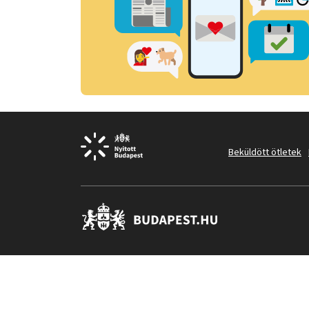
Beküldött ötletek