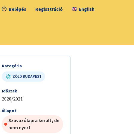
Belépés
Regisztráció
English
Kategória
ZÖLD BUDAPEST
Időszak
2020/2021
Állapot
Szavazólapra került, de
nem nyert