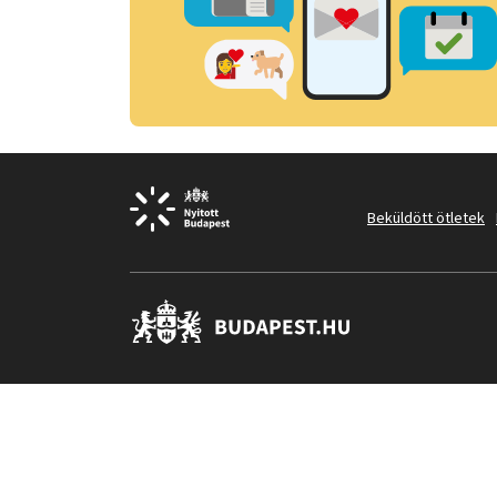
Beküldött ötletek