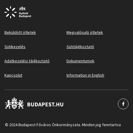
Beküldött ötletek
Megvalósuló ötletek
Sütikezelés
Sütitájékoztató
Adatkezelési tájékoztató
Dokumentumok
Kapcsolat
Information in English
© 2024 Budapest Főváros Önkormányzata. Minden jog fenntartva