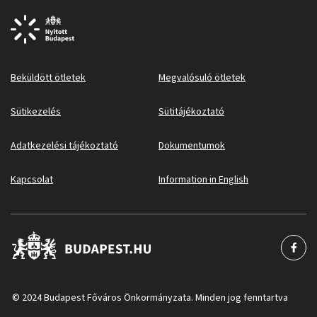
Beküldött ötletek
Megvalósuló ötletek
Sütikezelés
Sütitájékoztató
Adatkezelési tájékoztató
Dokumentumok
Kapcsolat
Information in English
© 2024 Budapest Főváros Önkormányzata. Minden jog fenntartva