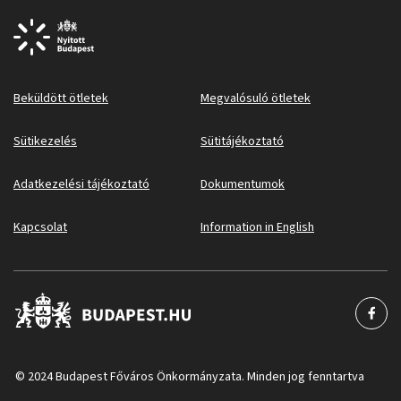
Beküldött ötletek
Megvalósuló ötletek
Sütikezelés
Sütitájékoztató
Adatkezelési tájékoztató
Dokumentumok
Kapcsolat
Information in English
© 2024 Budapest Főváros Önkormányzata. Minden jog fenntartva