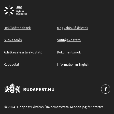
Beküldött ötletek
Megvalósuló ötletek
Sütikezelés
Sütitájékoztató
Adatkezelési tájékoztató
Dokumentumok
Kapcsolat
Information in English
© 2024 Budapest Főváros Önkormányzata. Minden jog fenntartva