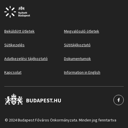
Beküldött ötletek
Megvalósuló ötletek
Sütikezelés
Sütitájékoztató
Adatkezelési tájékoztató
Dokumentumok
Kapcsolat
Information in English
© 2024 Budapest Főváros Önkormányzata. Minden jog fenntartva