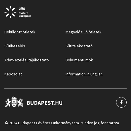
Beküldött ötletek
Megvalósuló ötletek
Sütikezelés
Sütitájékoztató
Adatkezelési tájékoztató
Dokumentumok
Kapcsolat
Information in English
© 2024 Budapest Főváros Önkormányzata. Minden jog fenntartva