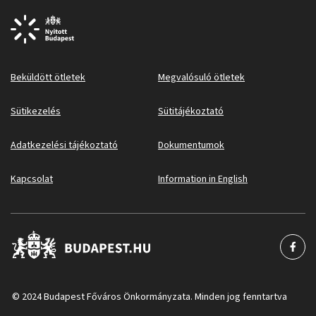
Beküldött ötletek
Megvalósuló ötletek
Sütikezelés
Sütitájékoztató
Adatkezelési tájékoztató
Dokumentumok
Kapcsolat
Information in English
© 2024 Budapest Főváros Önkormányzata. Minden jog fenntartva