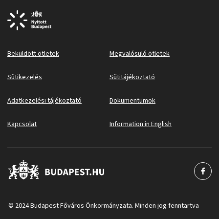
Beküldött ötletek
Megvalósuló ötletek
Sütikezelés
Sütitájékoztató
Adatkezelési tájékoztató
Dokumentumok
Kapcsolat
Information in English
© 2024 Budapest Főváros Önkormányzata. Minden jog fenntartva