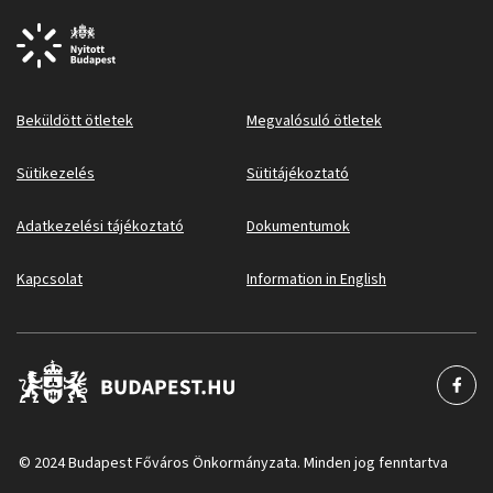
Beküldött ötletek
Megvalósuló ötletek
Sütikezelés
Sütitájékoztató
Adatkezelési tájékoztató
Dokumentumok
Kapcsolat
Information in English
© 2024 Budapest Főváros Önkormányzata. Minden jog fenntartva