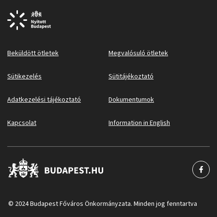
Beküldött ötletek
Megvalósuló ötletek
Sütikezelés
Sütitájékoztató
Adatkezelési tájékoztató
Dokumentumok
Kapcsolat
Information in English
© 2024 Budapest Főváros Önkormányzata. Minden jog fenntartva