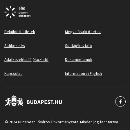
Beküldött ötletek
Megvalósuló ötletek
Sütikezelés
Sütitájékoztató
Adatkezelési tájékoztató
Dokumentumok
Kapcsolat
Information in English
© 2024 Budapest Főváros Önkormányzata. Minden jog fenntartva