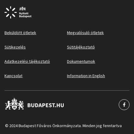
Beküldött ötletek
Megvalósuló ötletek
Sütikezelés
Sütitájékoztató
Adatkezelési tájékoztató
Dokumentumok
Kapcsolat
Information in English
© 2024 Budapest Főváros Önkormányzata. Minden jog fenntartva