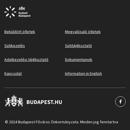
Beküldött ötletek
Megvalósuló ötletek
Sütikezelés
Sütitájékoztató
Adatkezelési tájékoztató
Dokumentumok
Kapcsolat
Information in English
© 2024 Budapest Főváros Önkormányzata. Minden jog fenntartva