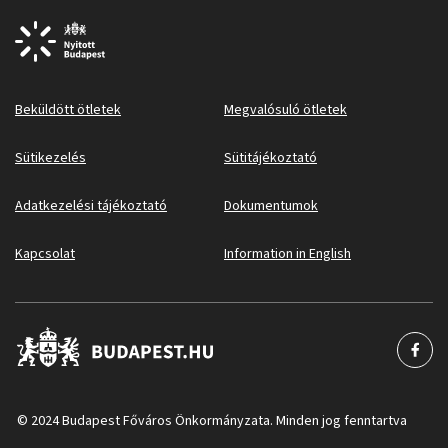
Beküldött ötletek
Megvalósuló ötletek
Sütikezelés
Sütitájékoztató
Adatkezelési tájékoztató
Dokumentumok
Kapcsolat
Information in English
© 2024 Budapest Főváros Önkormányzata. Minden jog fenntartva