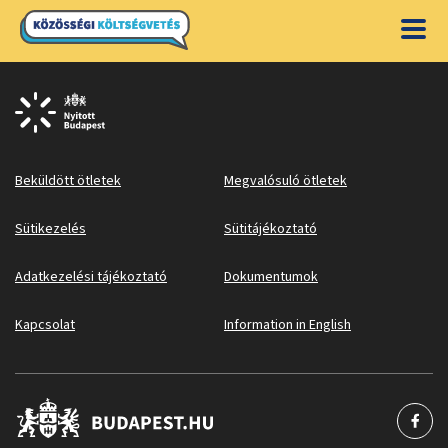
Beküldött ötletek
Megvalósuló ötletek
Sütikezelés
Sütitájékoztató
Adatkezelési tájékoztató
Dokumentumok
Kapcsolat
Information in English