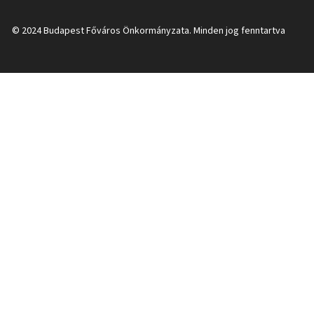
© 2024 Budapest Főváros Önkormányzata. Minden jog fenntartva