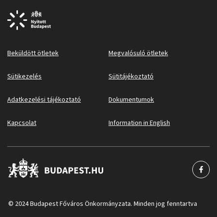
Beküldött ötletek
Megvalósuló ötletek
Sütikezelés
Sütitájékoztató
Adatkezelési tájékoztató
Dokumentumok
Kapcsolat
Information in English
© 2024 Budapest Főváros Önkormányzata. Minden jog fenntartva