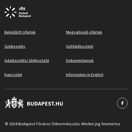
Beküldött ötletek
Megvalósuló ötletek
Sütikezelés
Sütitájékoztató
Adatkezelési tájékoztató
Dokumentumok
Kapcsolat
Information in English
© 2024 Budapest Főváros Önkormányzata. Minden jog fenntartva