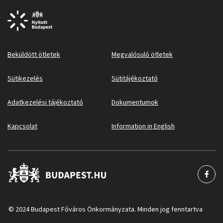
Beküldött ötletek
Megvalósuló ötletek
Sütikezelés
Sütitájékoztató
Adatkezelési tájékoztató
Dokumentumok
Kapcsolat
Information in English
© 2024 Budapest Főváros Önkormányzata. Minden jog fenntartva