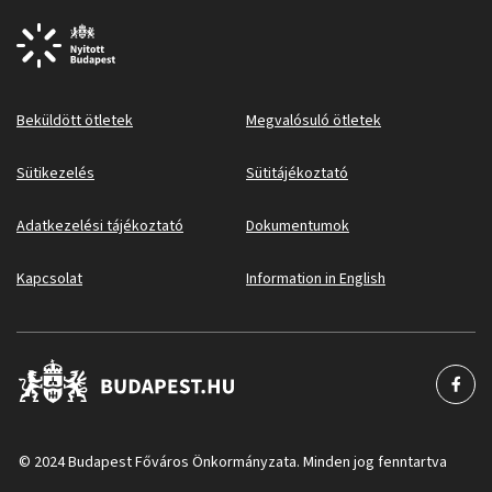
Beküldött ötletek
Megvalósuló ötletek
Sütikezelés
Sütitájékoztató
Adatkezelési tájékoztató
Dokumentumok
Kapcsolat
Information in English
© 2024 Budapest Főváros Önkormányzata. Minden jog fenntartva