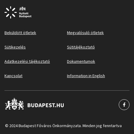
Beküldött ötletek
Megvalósuló ötletek
Sütikezelés
Sütitájékoztató
Adatkezelési tájékoztató
Dokumentumok
Kapcsolat
Information in English
© 2024 Budapest Főváros Önkormányzata. Minden jog fenntartva