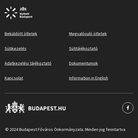
Beküldött ötletek
Megvalósuló ötletek
Sütikezelés
Sütitájékoztató
Adatkezelési tájékoztató
Dokumentumok
Kapcsolat
Information in English
© 2024 Budapest Főváros Önkormányzata. Minden jog fenntartva