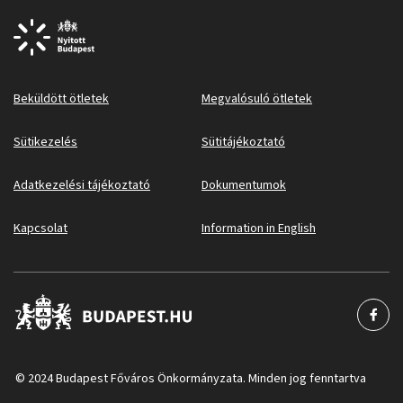
Beküldött ötletek
Megvalósuló ötletek
Sütikezelés
Sütitájékoztató
Adatkezelési tájékoztató
Dokumentumok
Kapcsolat
Information in English
© 2024 Budapest Főváros Önkormányzata. Minden jog fenntartva