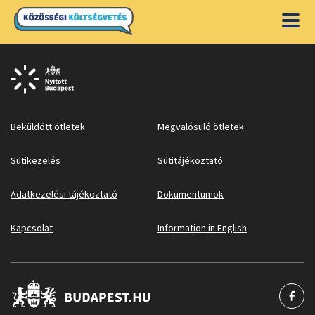
Beküldött ötletek
Megvalósuló ötletek
Sütikezelés
Sütitájékoztató
Adatkezelési tájékoztató
Dokumentumok
Kapcsolat
Information in English