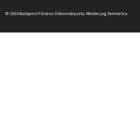
© 2024 Budapest Főváros Önkormányzata. Minden jog fenntartva