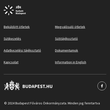
Beküldött ötletek
Megvalósuló ötletek
Sütikezelés
Sütitájékoztató
Adatkezelési tájékoztató
Dokumentumok
Kapcsolat
Information in English
© 2024 Budapest Főváros Önkormányzata. Minden jog fenntartva