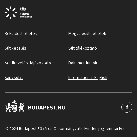
Beküldött ötletek
Megvalósuló ötletek
Sütikezelés
Sütitájékoztató
Adatkezelési tájékoztató
Dokumentumok
Kapcsolat
Information in English
© 2024 Budapest Főváros Önkormányzata. Minden jog fenntartva